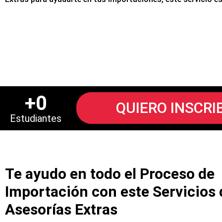
+
0
QUIERO INSCRI
Estudiantes
Te ayudo en todo el Proceso de
Importación con este Servicios 
Asesorías Extras