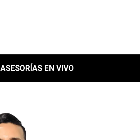
ASESORÍAS EN VIVO