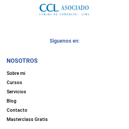
Síguenos en:
NOSOTROS
Sobre mi
Cursos
Servicios
Blog
Contacto
Masterclass Gratis