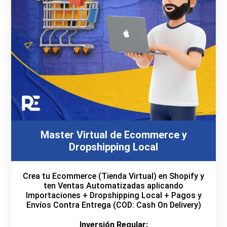
Master Virtual de Ecommerce y
Dropshipping Local
Crea tu Ecommerce (Tienda Virtual) en Shopify y
ten Ventas Automatizadas aplicando
Importaciones + Dropshipping Local + Pagos y
Envíos Contra Entrega (COD: Cash On Delivery)
Inversión Regular: