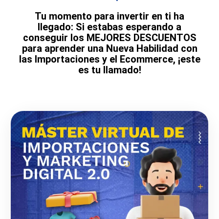
Tu momento para invertir en ti ha
llegado: Si estabas esperando a
conseguir los MEJORES DESCUENTOS
para aprender una Nueva Habilidad con
las Importaciones y el Ecommerce, ¡este
es tu llamado!