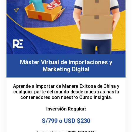
Máster Virtual de Importaciones y
Marketing Digital
Aprende a Importar de Manera Exitosa de China y
cualquier parte del mundo desde muestras hasta
contenedores con nuestro Curso Insignia.
Inversión Regular:
S/799 o USD $230