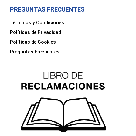
PREGUNTAS FRECUENTES
Términos y Condiciones
Políticas de Privacidad
Políticas de Cookies
Preguntas Frecuentes