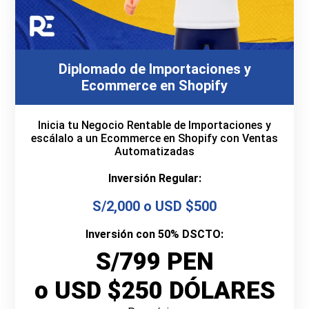
Diplomado de Importaciones y
Ecommerce en Shopify
Inicia tu Negocio Rentable de Importaciones y
escálalo a un Ecommerce en Shopify con Ventas
Automatizadas
Inversión Regular:
S/2,000 o USD $500
Inversión con 50% DSCTO:
S/799 PEN
o USD $250 DÓLARES