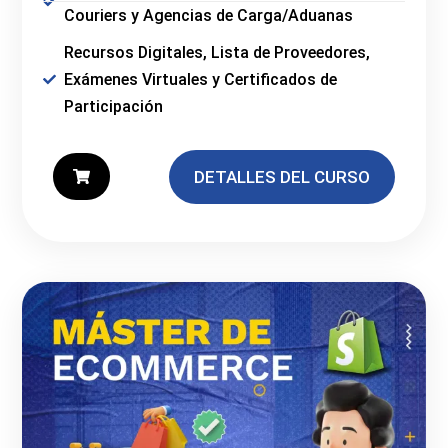
Couriers y Agencias de Carga/Aduanas
Recursos Digitales, Lista de Proveedores,
Exámenes Virtuales y Certificados de
Participación
DETALLES DEL CURSO