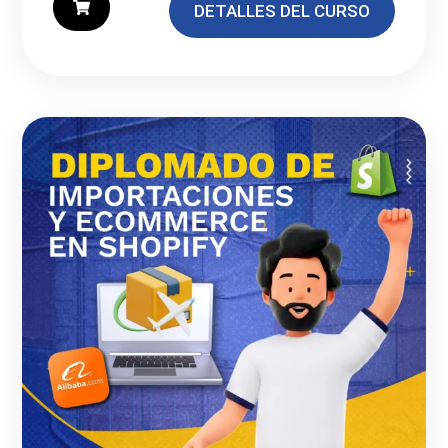
DETALLES DEL CURSO