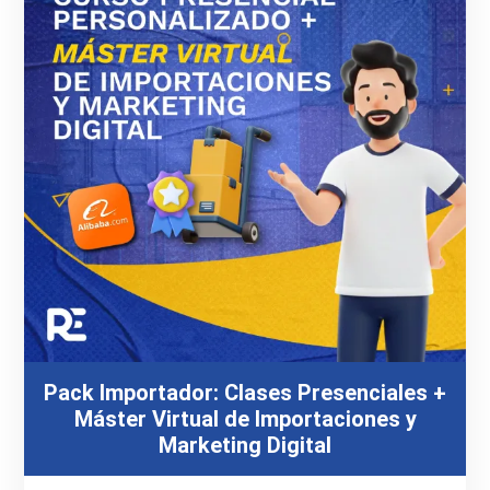
Pack Importador: Clases Presenciales +
Máster Virtual de Importaciones y
Marketing Digital