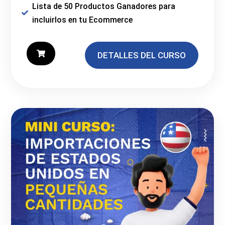
Lista de 50 Productos Ganadores para
incluirlos en tu Ecommerce
DETALLES DEL CURSO