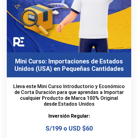
Mini Curso: Importaciones de Estados
Unidos (USA) en Pequeñas Cantidades
Lleva este Mini Curso Introductorio y Económico
de Corta Duración para que aprendas a Importar
cualquier Producto de Marca 100% Original
desde Estados Unidos
Inversión Regular:
S/199 o USD $60