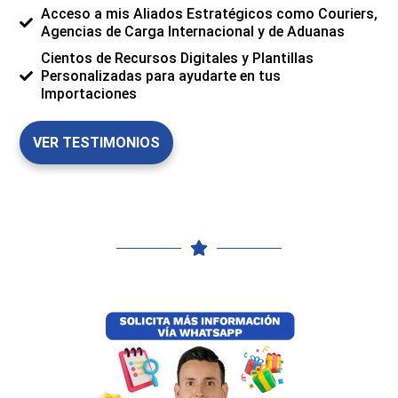
Acceso a mis Aliados Estratégicos como Couriers,
Agencias de Carga Internacional y de Aduanas
Cientos de Recursos Digitales y Plantillas
Personalizadas para ayudarte en tus
Importaciones
VER TESTIMONIOS