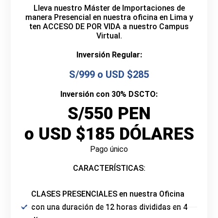
Lleva nuestro Máster de Importaciones de
manera Presencial en nuestra oficina en Lima y
ten ACCESO DE POR VIDA a nuestro Campus
Virtual.
Inversión Regular:
S/999 o USD $285
Inversión con 30% DSCTO:
S/550 PEN
o USD $185 DÓLARES
Pago único
CARACTERÍSTICAS:
CLASES PRESENCIALES en nuestra Oficina
con una duración de 12 horas divididas en 4