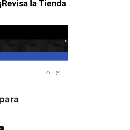
¡Revisa la Tienda