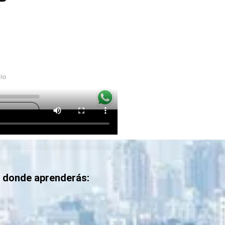
n donde aprenderás: