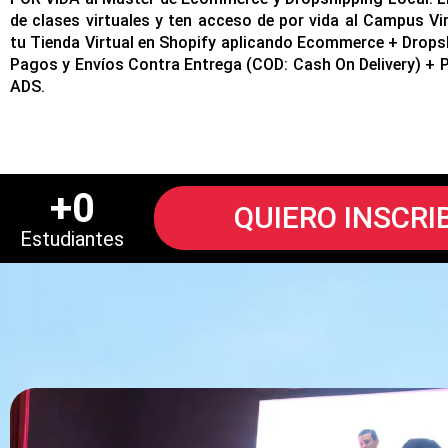
de clases virtuales y ten acceso de por vida al Campus Vir
tu Tienda Virtual en Shopify aplicando Ecommerce + Drops
Pagos y Envíos Contra Entrega (COD: Cash On Delivery) + P
ADS.
+
0
QUIERO INSCRI
Estudiantes