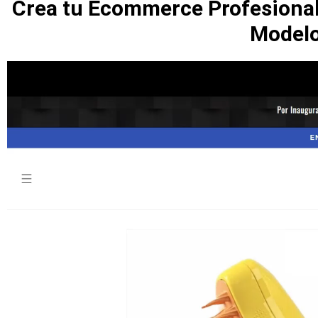
Crea tu Ecommerce Profesional 
Modelo