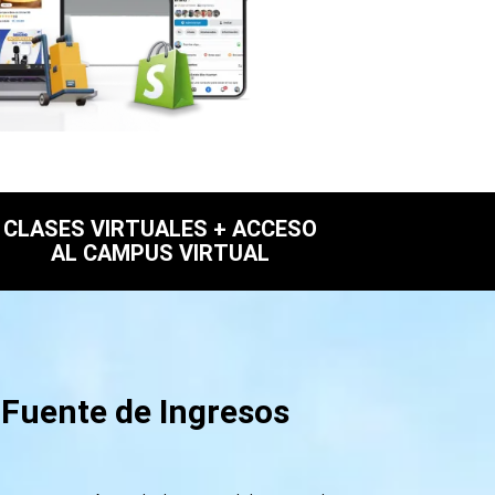
CLASES VIRTUALES + ACCESO
AL CAMPUS VIRTUAL
Fuente de Ingresos