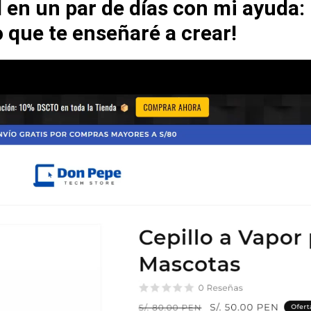
en un par de días con mi ayuda: 
 que te enseñaré a crear!