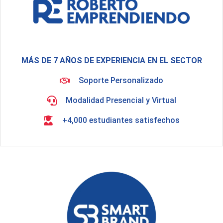
MÁS DE 7 AÑOS DE EXPERIENCIA EN EL SECTOR
Soporte Personalizado
Modalidad Presencial y Virtual
+4,000 estudiantes satisfechos