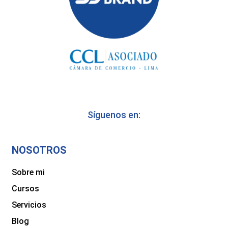
Síguenos en:
NOSOTROS
Sobre mi
Cursos
Servicios
Blog