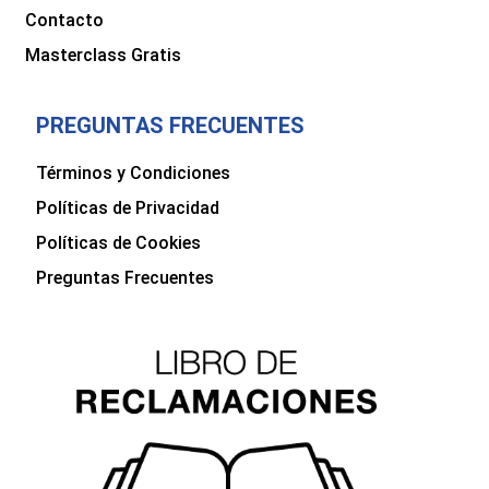
Contacto
Masterclass Gratis
PREGUNTAS FRECUENTES
Términos y Condiciones
Políticas de Privacidad
Políticas de Cookies
Preguntas Frecuentes