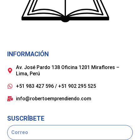
INFORMACIÓN
Av. José Pardo 138 Oficina 1201 Miraflores –
Lima, Perú
+51 983 427 596 / +51 902 295 525
info@robertoemprendiendo.com
SUSCRÍBETE
Email