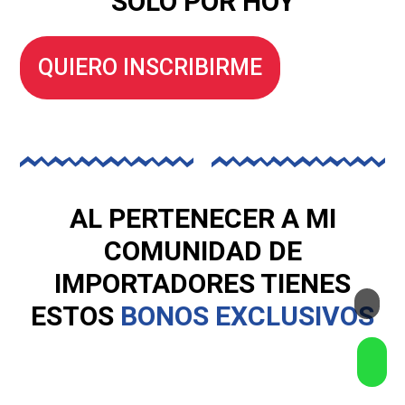
SÓLO POR HOY
QUIERO INSCRIBIRME
AL PERTENECER A MI
COMUNIDAD DE
IMPORTADORES TIENES
ESTOS
BONOS EXCLUSIVOS