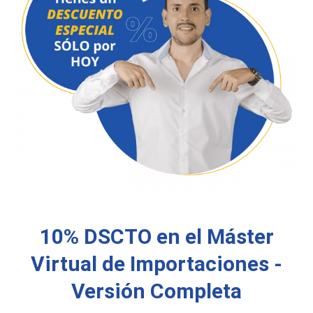
10% DSCTO en el Máster
Virtual de Importaciones -
Versión Completa