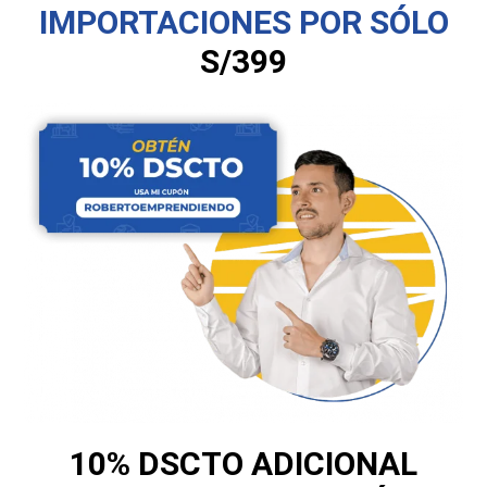
IMPORTACIONES POR SÓLO
S/399
10% DSCTO ADICIONAL