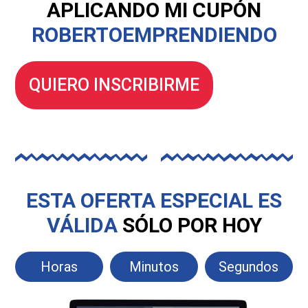
APLICANDO MI CUPÓN
ROBERTOEMPRENDIENDO
QUIERO INSCRIBIRME
ESTA OFERTA ESPECIAL ES
VÁLIDA
SÓLO POR HOY
Horas
Minutos
Segundos