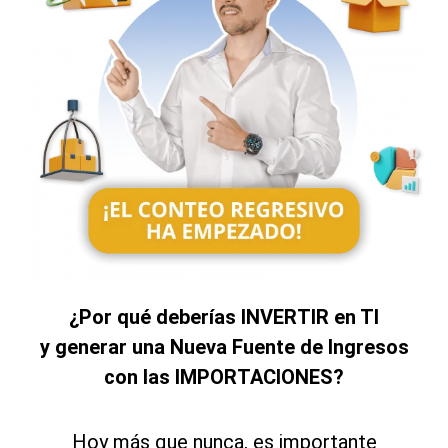
¿Por qué deberías INVERTIR en TI
y generar una Nueva Fuente de Ingresos
con las IMPORTACIONES?
Hoy más que nunca, es importante