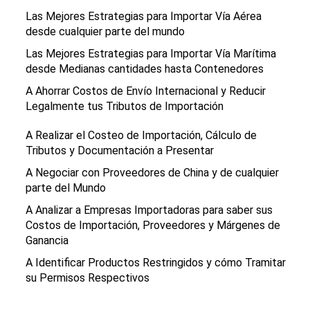
Las Mejores Estrategias para Importar Vía Aérea
desde cualquier parte del mundo
Las Mejores Estrategias para Importar Vía Marítima
desde Medianas cantidades hasta Contenedores
A Ahorrar Costos de Envío Internacional y Reducir
Legalmente tus Tributos de Importación
A Realizar el Costeo de Importación, Cálculo de
Tributos y Documentación a Presentar
A Negociar con Proveedores de China y de cualquier
parte del Mundo
A Analizar a Empresas Importadoras para saber sus
Costos de Importación, Proveedores y Márgenes de
Ganancia
A Identificar Productos Restringidos y cómo Tramitar
su Permisos Respectivos