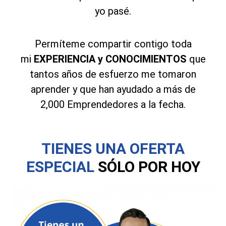
yo pasé.
Permíteme compartir contigo toda
mi
EXPERIENCIA y CONOCIMIENTOS
que
tantos años de esfuerzo me tomaron
aprender y que han ayudado a más de
2,000 Emprendedores a la fecha.
TIENES UNA OFERTA
ESPECIAL
SÓLO POR HOY