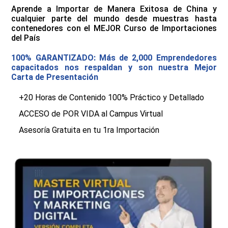
Aprende a Importar de Manera Exitosa de China y
cualquier parte del mundo desde muestras hasta
contenedores con el MEJOR Curso de Importaciones
del País
100% GARANTIZADO: Más de 2,000 Emprendedores
capacitados nos respaldan y son nuestra Mejor
Carta de Presentación
+20 Horas de Contenido 100% Práctico y Detallado
ACCESO de POR VIDA al Campus Virtual
Asesoría Gratuita en tu 1ra Importación