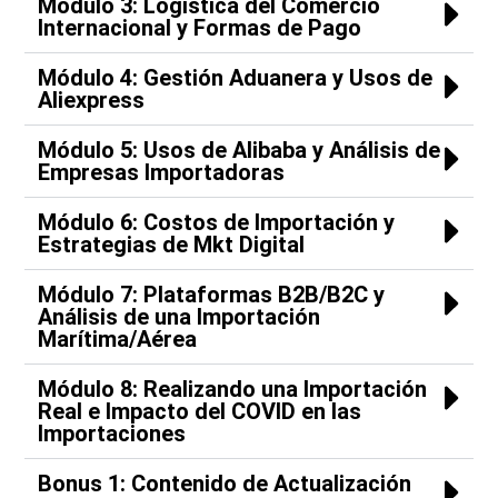
Módulo 3: Logística del Comercio
Internacional y Formas de Pago
Módulo 4: Gestión Aduanera y Usos de
Aliexpress
Módulo 5: Usos de Alibaba y Análisis de
Empresas Importadoras
Módulo 6: Costos de Importación y
Estrategias de Mkt Digital
Módulo 7: Plataformas B2B/B2C y
Análisis de una Importación
Marítima/Aérea
Módulo 8: Realizando una Importación
Real e Impacto del COVID en las
Importaciones
Bonus 1: Contenido de Actualización