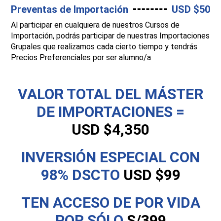
Preventas de Importación
USD $50
Al participar en cualquiera de nuestros Cursos de
Importación, podrás participar de nuestras Importaciones
Grupales que realizamos cada cierto tiempo y tendrás
Precios Preferenciales por ser alumno/a
VALOR TOTAL DEL MÁSTER
DE IMPORTACIONES =
USD $4,350
INVERSIÓN ESPECIAL CON
98% DSCTO
USD $99
TEN ACCESO DE POR VIDA
POR SÓLO
S/399