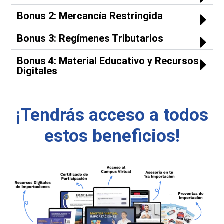
Bonus 2: Mercancía Restringida
Bonus 3: Regímenes Tributarios
Bonus 4: Material Educativo y Recursos
Digitales
¡Tendrás acceso a todos
estos beneficios!