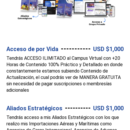
Acceso de por Vida
USD $1,000
Tendrás ACCESO ILIMITADO al Campus Virtual con +20
Horas de Contenido 100% Práctico y Detallado en donde
constantemente estamos subiendo Contenido de
Actualización, el cual podrás ver de MANERA GRATUITA
sin necesidad de pagar suscripciones o membresías
adicionales
Aliados Estratégicos
USD $1,000
Tendrás acceso a mis Aliados Estratégicos con los que
realizo mis Importaciones Aéreas y Marítimas como