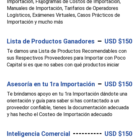
Importación, Flujogramas de Costos de Importación,
Manuales de Importación, Tarifarios de Operadores
Logísticos, Exámenes Virtuales, Casos Prácticos de
Importación y mucho más
Lista de Productos Ganadores
USD $150
Te damos una Lista de Productos Recomendables con
sus Respectivos Proveedores para Importar con Poco
Capital si es que no sabes con qué productos iniciar
Asesoría en tu 1ra Importación
USD $150
Te brindamos apoyo en tu 1ra Importación dándote una
orientación y guía para saber si has contactado a un
proveedor confiable, tienes la documentación adecuada
y has hecho el Costeo de Importación adecuado
Inteligencia Comercial
USD $150