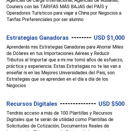
Agencias de Carga Internacional, Agencias de Aduanas,
Couriers con las TARIFAS MÁS BAJAS del PAÍS y
Operadores Turísticos para viajar a China por Negocios a
Tarifas Preferenciales por ser alumno
Estrategias Ganadoras
USD $1,000
Aprenderás mis Estrategias Ganadoras para Ahorrar Miles
de Dólares en tus Importaciones Aéreas y Reducir
Tributos al Importar que a mi me tomó años de esfuerzo,
práctica y experiencia. Estas Estrategias no te las van a
enseñar ni en las Mejores Universidades del País, son
Estrategias que se aprenden en el día a día de los
Negocios
Recursos Digitales
USD $500
Tendrás acceso a más de 100 Plantillas y Recursos
Digitales que te serán de utilidad como Plantillas de
Solicitudes de Cotización, Documentos Reales de