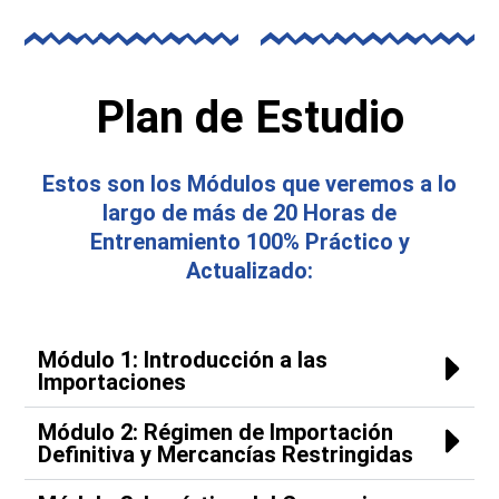
Plan de Estudio
Estos son los Módulos que veremos a lo
largo de más de 20 Horas de
Entrenamiento 100% Práctico y
Actualizado:
Módulo 1: Introducción a las
Importaciones
Módulo 2: Régimen de Importación
Definitiva y Mercancías Restringidas