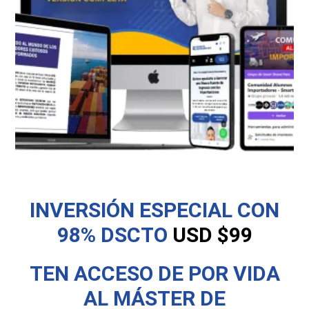
INVERSIÓN ESPECIAL CON
98% DSCTO
USD $99
TEN ACCESO DE POR VIDA
AL MÁSTER DE