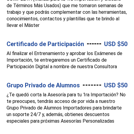
de Términos Más Usados) que me tomaron semanas de
trabajo y que podrás complementar con las herramientas,
conocimientos, contactos y plantillas que te brindo al
llevar el Máster
Certificado de Participación
USD $50
Al finalizar el Entrenamiento y aprobar los Exámenes de
Importación, te entregaremos un Certificado de
Participación Digital a nombre de nuestra Consultora
Grupo Privado de Alumnos
USD $50
¿Te quedó corta la Asesoría para tu 1ra Importación? No
te preocupes, tendrás acceso de por vida a nuestro
Grupo Privado de Alumnos Importadores para brindarte
un soporte 24/7 y, además, obtienes descuentos
especiales para próximas Asesorías Personalizadas