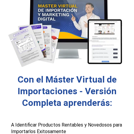
Con el Máster Virtual de
Importaciones - Versión
Completa aprenderás:
A Identificar Productos Rentables y Novedosos para
Importarlos Exitosamente