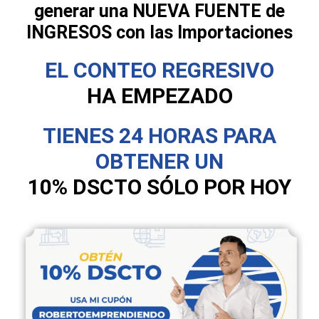
generar una NUEVA FUENTE de
INGRESOS con las Importaciones
EL CONTEO REGRESIVO
HA EMPEZADO
TIENES 24 HORAS PARA
OBTENER UN
10% DSCTO SÓLO POR HOY