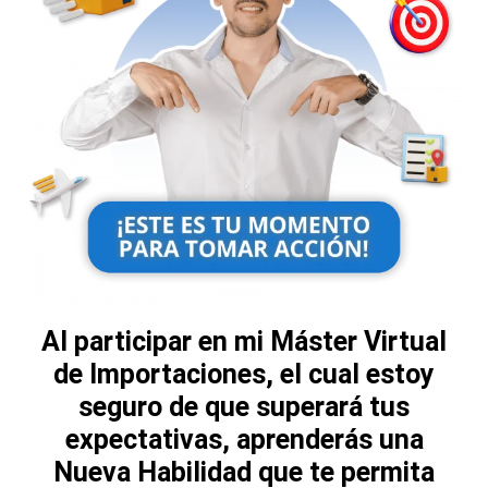
Al participar en mi Máster Virtual
de Importaciones, el cual estoy
seguro de que superará tus
expectativas, aprenderás una
Nueva Habilidad que te permita