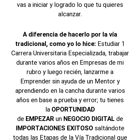
vas a iniciar y logrado lo que tu quieres
alcanzar.
A diferencia de hacerlo por la vía
tradicional, como yo lo hice:
Estudiar 1
Carrera Universitaria Especializada, trabajar
durante varios años en Empresas de mi
rubro y luego recién, lanzarme a
Emprender sin ayuda de un Mentor y
aprendiendo en la cancha durante varios
años en base a prueba y error; tu tienes
la
OPORTUNIDAD
de
EMPEZAR
un
NEGOCIO
DIGITAL
de
IMPORTACIONES EXITOSO
saltándote
todas las Etapas de la Vía Tradicional que