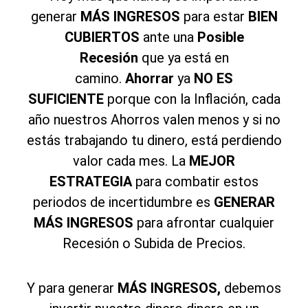
generar
MÁS INGRESOS
para estar
BIEN
CUBIERTOS
ante una
Posible
Recesión
que ya está en
camino.
Ahorrar
ya
NO ES
SUFICIENTE
porque con la Inflación, cada
año nuestros Ahorros valen menos y si no
estás trabajando tu dinero, está perdiendo
valor cada mes. La
MEJOR
ESTRATEGIA
para combatir estos
periodos de incertidumbre es
GENERAR
MÁS INGRESOS
para afrontar cualquier
Recesión o Subida de Precios.
Y para generar
MÁS INGRESOS,
debemos