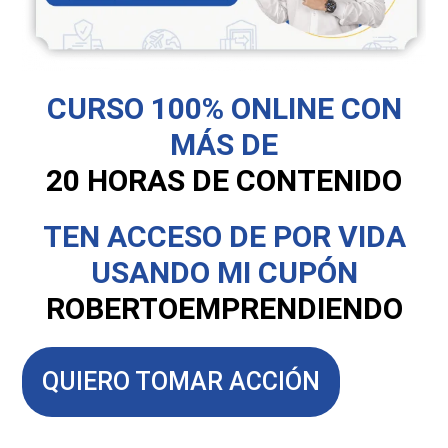
CURSO 100% ONLINE CON
MÁS DE
20 HORAS DE CONTENIDO
TEN ACCESO DE POR VIDA
USANDO MI CUPÓN
ROBERTOEMPRENDIENDO
QUIERO TOMAR ACCIÓN