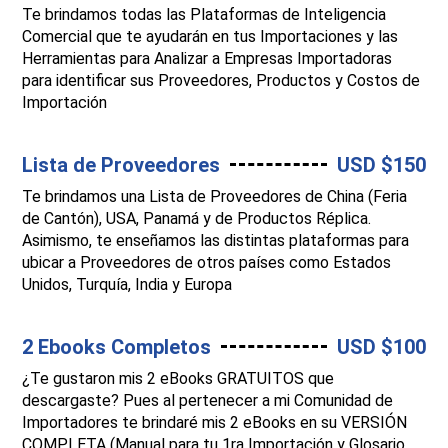
Te brindamos todas las Plataformas de Inteligencia
Comercial que te ayudarán en tus Importaciones y las
Herramientas para Analizar a Empresas Importadoras
para identificar sus Proveedores, Productos y Costos de
Importación
Lista de Proveedores
USD $150
Te brindamos una Lista de Proveedores de China (Feria
de Cantón), USA, Panamá y de Productos Réplica.
Asimismo, te enseñamos las distintas plataformas para
ubicar a Proveedores de otros países como Estados
Unidos, Turquía, India y Europa
2 Ebooks Completos
USD $100
¿Te gustaron mis 2 eBooks GRATUITOS que
descargaste? Pues al pertenecer a mi Comunidad de
Importadores te brindaré mis 2 eBooks en su VERSIÓN
COMPLETA (Manual para tu 1ra Importación y Glosario