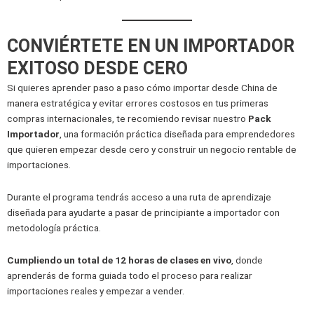
CONVIÉRTETE EN UN IMPORTADOR
EXITOSO DESDE CERO
Si quieres aprender paso a paso cómo importar desde China de
manera estratégica y evitar errores costosos en tus primeras
compras internacionales, te recomiendo revisar nuestro
Pack
Importador
, una formación práctica diseñada para emprendedores
que quieren empezar desde cero y construir un negocio rentable de
importaciones.
Durante el programa tendrás acceso a una ruta de aprendizaje
diseñada para ayudarte a pasar de principiante a importador con
metodología práctica.
Cumpliendo un total de 12 horas de clases en vivo
, donde
aprenderás de forma guiada todo el proceso para realizar
importaciones reales y empezar a vender.