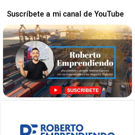
Suscríbete a mi canal de YouTube