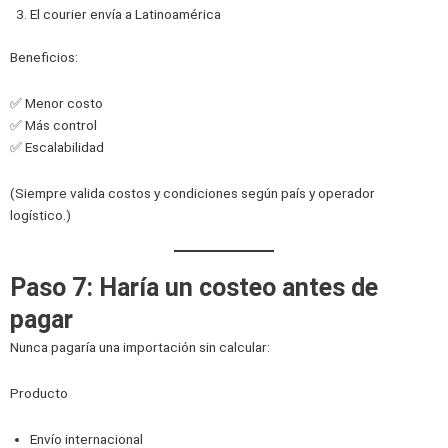
El courier envía a Latinoamérica
Beneficios:
✅ Menor costo
✅ Más control
✅ Escalabilidad
(Siempre valida costos y condiciones según país y operador
logístico.)
Paso 7: Haría un costeo antes de
pagar
Nunca pagaría una importación sin calcular:
Producto
Envío internacional