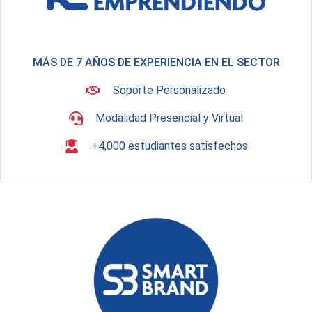
MÁS DE 7 AÑOS DE EXPERIENCIA EN EL SECTOR
Soporte Personalizado
Modalidad Presencial y Virtual
+4,000 estudiantes satisfechos