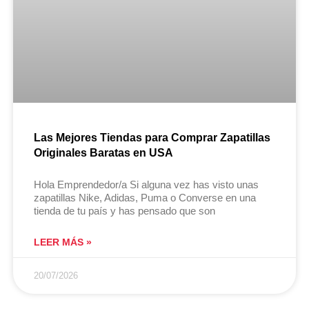
Las Mejores Tiendas para Comprar Zapatillas
Originales Baratas en USA
Hola Emprendedor/a Si alguna vez has visto unas
zapatillas Nike, Adidas, Puma o Converse en una
tienda de tu país y has pensado que son
LEER MÁS »
20/07/2026