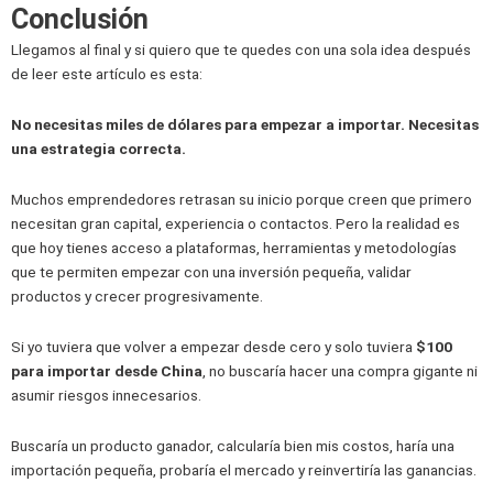
Conclusión
Llegamos al final y si quiero que te quedes con una sola idea después
de leer este artículo es esta:
No necesitas miles de dólares para empezar a importar. Necesitas
una estrategia correcta.
Muchos emprendedores retrasan su inicio porque creen que primero
necesitan gran capital, experiencia o contactos. Pero la realidad es
que hoy tienes acceso a plataformas, herramientas y metodologías
que te permiten empezar con una inversión pequeña, validar
productos y crecer progresivamente.
Si yo tuviera que volver a empezar desde cero y solo tuviera
$100
para importar desde China
, no buscaría hacer una compra gigante ni
asumir riesgos innecesarios.
Buscaría un producto ganador, calcularía bien mis costos, haría una
importación pequeña, probaría el mercado y reinvertiría las ganancias.