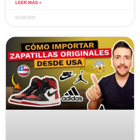
LEER MÁS »
05/08/2026