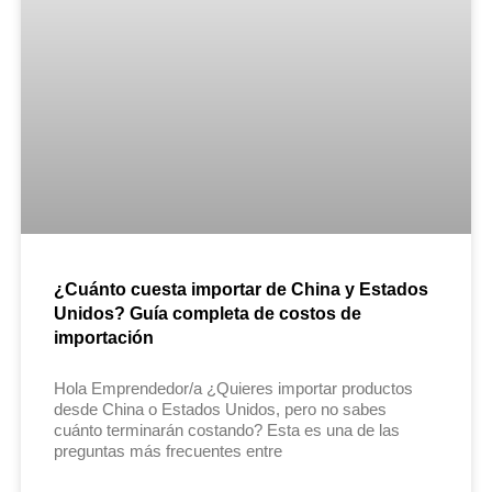
¿Cuánto cuesta importar de China y Estados
Unidos? Guía completa de costos de
importación
Hola Emprendedor/a ¿Quieres importar productos
desde China o Estados Unidos, pero no sabes
cuánto terminarán costando? Esta es una de las
preguntas más frecuentes entre