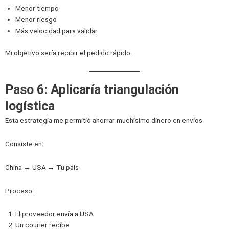
Menor tiempo
Menor riesgo
Más velocidad para validar
Mi objetivo sería recibir el pedido rápido.
Paso 6: Aplicaría triangulación
logística
Esta estrategia me permitió ahorrar muchísimo dinero en envíos.
Consiste en:
China → USA → Tu país
Proceso:
El proveedor envía a USA
Un courier recibe