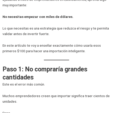
muy importante:
No necesitas empezar con miles de dólares.
Lo que necesitas es una estrategia que reduzca el riesgo y te permita
validar antes de invertir fuerte.
En este artículo te voy a enseñar exactamente cómo usaría esos
primeros $100 para hacer una importación inteligente.
Paso 1: No compraría grandes
cantidades
Este es el error más común.
Muchos emprendedores creen que importar significa traer cientos de
unidades.
Error.