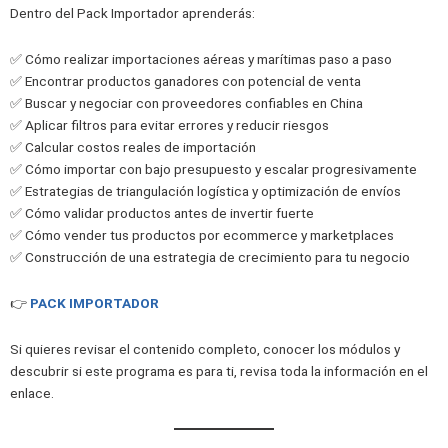
Dentro del Pack Importador aprenderás:
✅ Cómo realizar importaciones aéreas y marítimas paso a paso
✅ Encontrar productos ganadores con potencial de venta
✅ Buscar y negociar con proveedores confiables en China
✅ Aplicar filtros para evitar errores y reducir riesgos
✅ Calcular costos reales de importación
✅ Cómo importar con bajo presupuesto y escalar progresivamente
✅ Estrategias de triangulación logística y optimización de envíos
✅ Cómo validar productos antes de invertir fuerte
✅ Cómo vender tus productos por ecommerce y marketplaces
✅ Construcción de una estrategia de crecimiento para tu negocio
👉
PACK IMPORTADOR
Si quieres revisar el contenido completo, conocer los módulos y
descubrir si este programa es para ti, revisa toda la información en el
enlace.