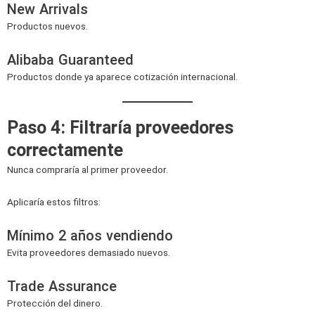
New Arrivals
Productos nuevos.
Alibaba Guaranteed
Productos donde ya aparece cotización internacional.
Paso 4: Filtraría proveedores
correctamente
Nunca compraría al primer proveedor.
Aplicaría estos filtros:
Mínimo 2 años vendiendo
Evita proveedores demasiado nuevos.
Trade Assurance
Protección del dinero.