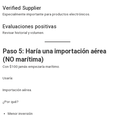
Verified Supplier
Especialmente importante para productos electrónicos.
Evaluaciones positivas
Revisar historial y volumen.
Paso 5: Haría una importación aérea
(NO marítima)
Con $100 jamás empezaría marítimo.
Usaría:
Importación aérea.
¿Por qué?
Menor inversión