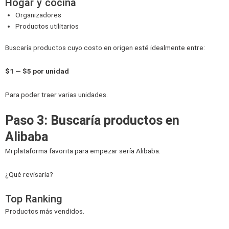
Hogar y cocina
Organizadores
Productos utilitarios
Buscaría productos cuyo costo en origen esté idealmente entre:
$1 — $5 por unidad
Para poder traer varias unidades.
Paso 3: Buscaría productos en
Alibaba
Mi plataforma favorita para empezar sería Alibaba.
¿Qué revisaría?
Top Ranking
Productos más vendidos.