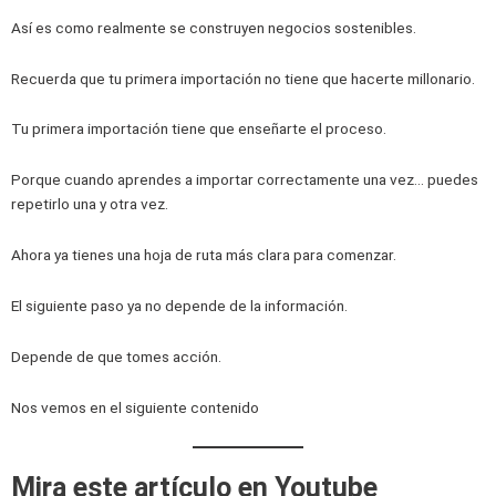
Así es como realmente se construyen negocios sostenibles.
Recuerda que tu primera importación no tiene que hacerte millonario.
Tu primera importación tiene que enseñarte el proceso.
Porque cuando aprendes a importar correctamente una vez… puedes
repetirlo una y otra vez.
Ahora ya tienes una hoja de ruta más clara para comenzar.
El siguiente paso ya no depende de la información.
Depende de que tomes acción.
Nos vemos en el siguiente contenido
Mira este artículo en Youtube