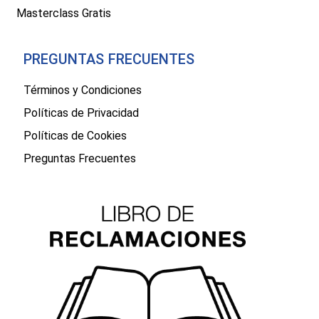
Masterclass Gratis
PREGUNTAS FRECUENTES
Términos y Condiciones
Políticas de Privacidad
Políticas de Cookies
Preguntas Frecuentes