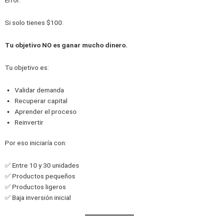
Si solo tienes $100:
Tu objetivo NO es ganar mucho dinero.
Tu objetivo es:
Validar demanda
Recuperar capital
Aprender el proceso
Reinvertir
Por eso iniciaría con:
✅ Entre 10 y 30 unidades
✅ Productos pequeños
✅ Productos ligeros
✅ Baja inversión inicial