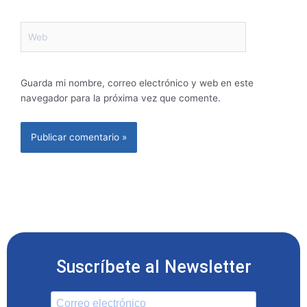
Web
Guarda mi nombre, correo electrónico y web en este
navegador para la próxima vez que comente.
Suscríbete al Newsletter