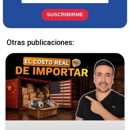
SUSCRIBIRME
Otras publicaciones: