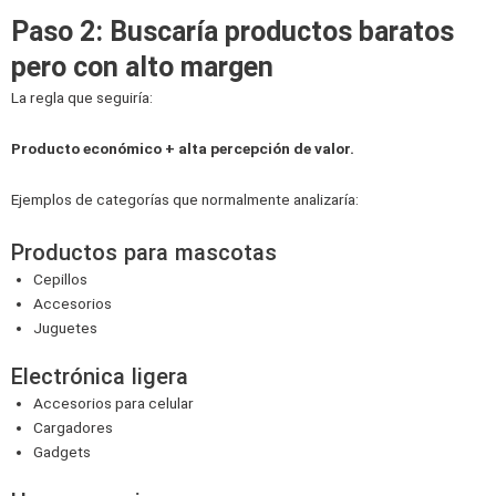
Paso 2: Buscaría productos baratos
pero con alto margen
La regla que seguiría:
Producto económico + alta percepción de valor.
Ejemplos de categorías que normalmente analizaría:
Productos para mascotas
Cepillos
Accesorios
Juguetes
Electrónica ligera
Accesorios para celular
Cargadores
Gadgets