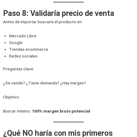
Paso 8: Validaría precio de venta
Antes de importar buscaría el producto en:
Mercado Libre
Google
Tiendas ecommerce
Redes sociales
Preguntas clave:
¿Se vende? ¿Tiene demanda? ¿Hay margen?
Objetivo:
Buscar mínimo:
100% margen bruto potencial
¿Qué NO haría con mis primeros