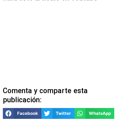
Comenta y comparte esta
publicación:
Facebook
Twitter
WhatsApp