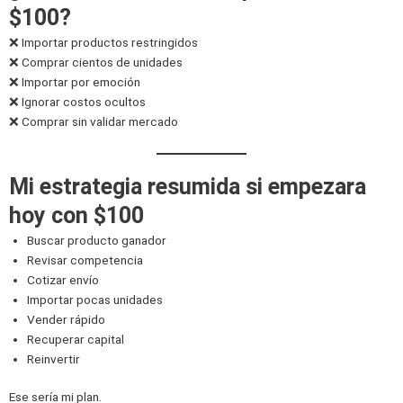
$100?
❌ Importar productos restringidos
❌ Comprar cientos de unidades
❌ Importar por emoción
❌ Ignorar costos ocultos
❌ Comprar sin validar mercado
Mi estrategia resumida si empezara
hoy con $100
Buscar producto ganador
Revisar competencia
Cotizar envío
Importar pocas unidades
Vender rápido
Recuperar capital
Reinvertir
Ese sería mi plan.