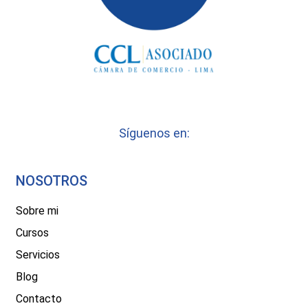
Síguenos en:
NOSOTROS
Sobre mi
Cursos
Servicios
Blog
Contacto