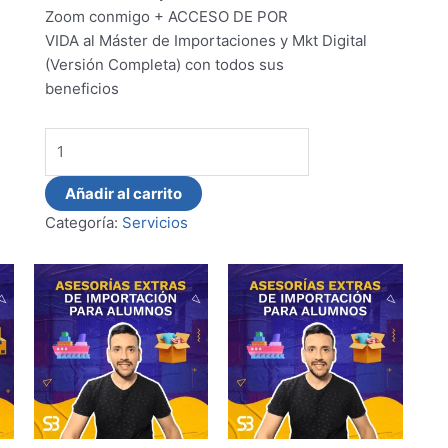
Zoom conmigo + ACCESO DE POR
VIDA al Máster de Importaciones y Mkt Digital
(Versión Completa) con todos sus
beneficios
Añadir al carrito
Categoría:
Servicios