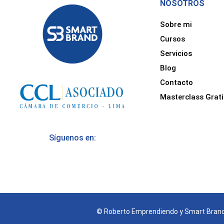
NOSOTROS
Sobre mi
Cursos
Servicios
Blog
Contacto
Masterclass Grati
Síguenos en:
© Roberto Emprendiendo y Smart Brand 