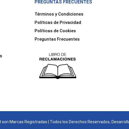
PREGUNTAS FRECUENTES
Términos y Condiciones
Políticas de Privacidad
Políticas de Cookies
Preguntas Frecuentes
s
son Marcas Registradas | Todos los Derechos Reservados, Desarroll