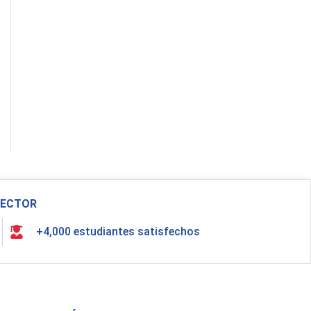
 SECTOR
+4,000 estudiantes satisfechos