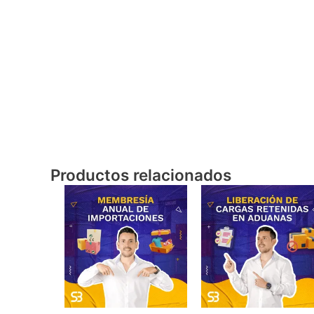
Productos relacionados