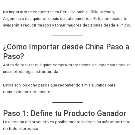
No importa si te encuentras en Perú, Colombia, Chile, México,
Argentina o cualquier otro país de Latinoamérica. Estos principios te
ayudarán a reducir riesgos y tomar mejores decisiones desde el inicio.
¿Cómo Importar desde China Paso a
Paso?
Antes de realizar cualquier compra internacional es importante seguir
una metodología estructurada.
Estos son los ocho pasos que recomiendo a mis alumnos para
comenzar correctamente.
Paso 1: Define tu Producto Ganador
La elección del producto es posiblemente la decisión más importante
de todo el proceso.