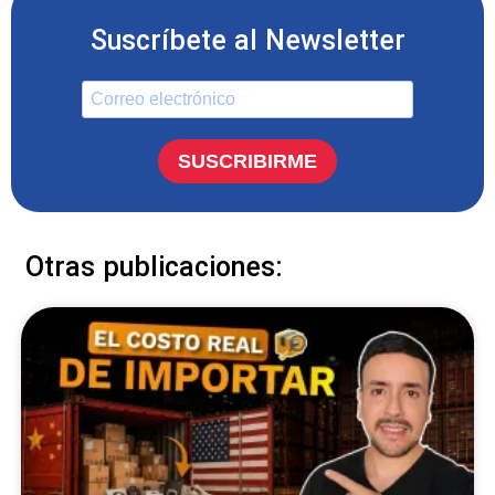
Suscríbete al Newsletter
SUSCRIBIRME
Otras publicaciones: