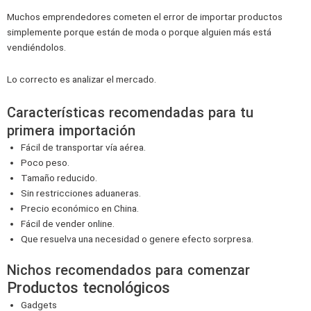
Muchos emprendedores cometen el error de importar productos
simplemente porque están de moda o porque alguien más está
vendiéndolos.
Lo correcto es analizar el mercado.
Características recomendadas para tu
primera importación
Fácil de transportar vía aérea.
Poco peso.
Tamaño reducido.
Sin restricciones aduaneras.
Precio económico en China.
Fácil de vender online.
Que resuelva una necesidad o genere efecto sorpresa.
Nichos recomendados para comenzar
Productos tecnológicos
Gadgets