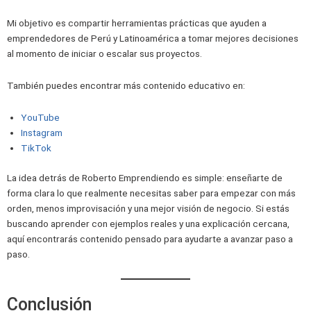
Mi objetivo es compartir herramientas prácticas que ayuden a
emprendedores de Perú y Latinoamérica a tomar mejores decisiones
al momento de iniciar o escalar sus proyectos.
También puedes encontrar más contenido educativo en:
YouTube
Instagram
TikTok
La idea detrás de Roberto Emprendiendo es simple: enseñarte de
forma clara lo que realmente necesitas saber para empezar con más
orden, menos improvisación y una mejor visión de negocio. Si estás
buscando aprender con ejemplos reales y una explicación cercana,
aquí encontrarás contenido pensado para ayudarte a avanzar paso a
paso.
Conclusión