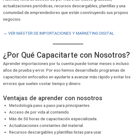
actualizaciones periódicas, recursos descargables, plantillas y una
comunidad de emprendedores que están construyendo sus propios
negocios.
→ VER MÁSTER DE IMPORTACIONES Y MARKETING DIGITAL
¿Por Qué Capacitarte con Nosotros?
Aprender importaciones por tu cuenta puede tomar meses o incluso
años de prueba y error. Por eso hemos desarrollado programas de
capacitación enfocados en ayudarte a avanzar más rápido y evitar los
errores que suelen costar tiempo y dinero.
Ventajas de aprender con nosotros
Metodología paso a paso para principiantes.
Acceso de por vida al contenido.
Más de 50 horas de capacitación especializada.
Actualizaciones constantes del material.
Recursos descargables y plantillas listas para usar.