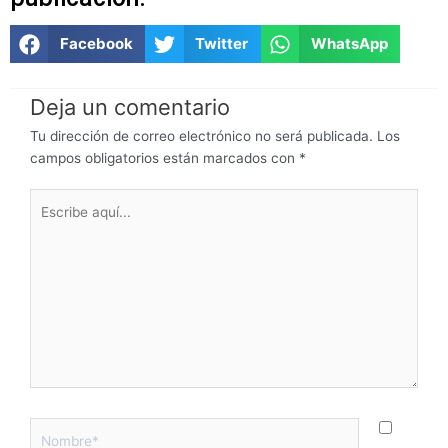
Facebook
Twitter
WhatsApp
Deja un comentario
Tu dirección de correo electrónico no será publicada.
Los
campos obligatorios están marcados con
*
Escribe
aquí...
Nombre*