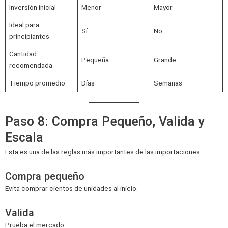
Inversión inicial
Menor
Mayor
Ideal para
Sí
No
principiantes
Cantidad
Pequeña
Grande
recomendada
Tiempo promedio
Días
Semanas
Paso 8: Compra Pequeño, Valida y
Escala
Esta es una de las reglas más importantes de las importaciones.
Compra pequeño
Evita comprar cientos de unidades al inicio.
Valida
Prueba el mercado.