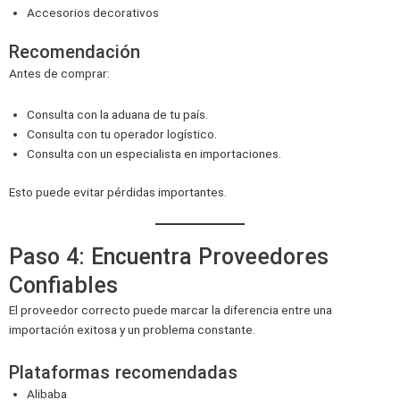
Accesorios decorativos
Recomendación
Antes de comprar:
Consulta con la aduana de tu país.
Consulta con tu operador logístico.
Consulta con un especialista en importaciones.
Esto puede evitar pérdidas importantes.
Paso 4: Encuentra Proveedores
Confiables
El proveedor correcto puede marcar la diferencia entre una
importación exitosa y un problema constante.
Plataformas recomendadas
Alibaba