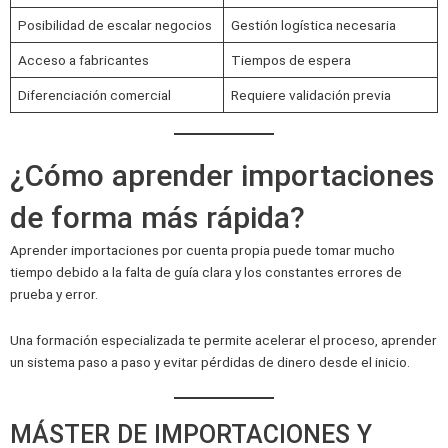
Posibilidad de escalar negocios
Gestión logística necesaria
Acceso a fabricantes
Tiempos de espera
Diferenciación comercial
Requiere validación previa
¿Cómo aprender importaciones
de forma más rápida?
Aprender importaciones por cuenta propia puede tomar mucho
tiempo debido a la falta de guía clara y los constantes errores de
prueba y error.
Una formación especializada te permite acelerar el proceso, aprender
un sistema paso a paso y evitar pérdidas de dinero desde el inicio.
MÁSTER DE IMPORTACIONES Y