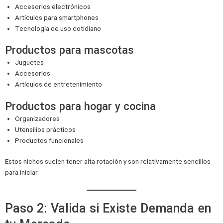
Accesorios electrónicos
Artículos para smartphones
Tecnología de uso cotidiano
Productos para mascotas
Juguetes
Accesorios
Artículos de entretenimiento
Productos para hogar y cocina
Organizadores
Utensilios prácticos
Productos funcionales
Estos nichos suelen tener alta rotación y son relativamente sencillos
para iniciar.
Paso 2: Valida si Existe Demanda en