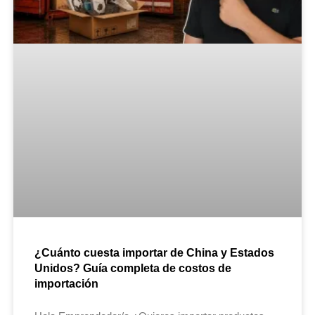
¿Cuánto cuesta importar de China y Estados
Unidos? Guía completa de costos de
importación