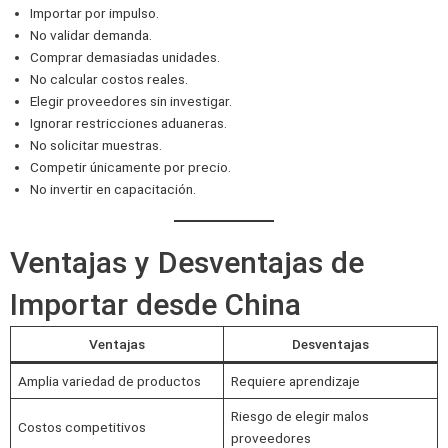
Importar por impulso.
No validar demanda.
Comprar demasiadas unidades.
No calcular costos reales.
Elegir proveedores sin investigar.
Ignorar restricciones aduaneras.
No solicitar muestras.
Competir únicamente por precio.
No invertir en capacitación.
Ventajas y Desventajas de
Importar desde China
Ventajas
Desventajas
Amplia variedad de productos
Requiere aprendizaje
Riesgo de elegir malos
Costos competitivos
proveedores