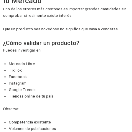
tu Mercado
Uno de los errores más costosos es importar grandes cantidades sin
comprobar si realmente existe interés.
Que un producto sea novedoso no significa que vaya a venderse.
¿Cómo validar un producto?
Puedes investigar en:
Mercado Libre
TikTok
Facebook
Instagram
Google Trends
Tiendas online de tu país
Observa:
Competencia existente
Volumen de publicaciones