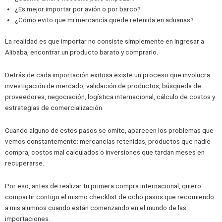
¿Es mejor importar por avión o por barco?
¿Cómo evito que mi mercancía quede retenida en aduanas?
La realidad es que importar no consiste simplemente en ingresar a
Alibaba, encontrar un producto barato y comprarlo.
Detrás de cada importación exitosa existe un proceso que involucra
investigación de mercado, validación de productos, búsqueda de
proveedores, negociación, logística internacional, cálculo de costos y
estrategias de comercialización.
Cuando alguno de estos pasos se omite, aparecen los problemas que
vemos constantemente: mercancías retenidas, productos que nadie
compra, costos mal calculados o inversiones que tardan meses en
recuperarse.
Por eso, antes de realizar tu primera compra internacional, quiero
compartir contigo el mismo checklist de ocho pasos que recomiendo
a mis alumnos cuando están comenzando en el mundo de las
importaciones.