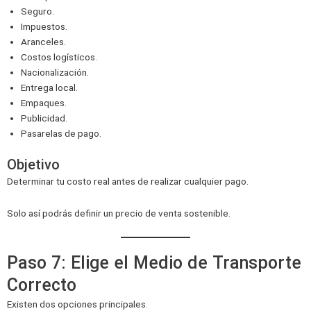
Seguro.
Impuestos.
Aranceles.
Costos logísticos.
Nacionalización.
Entrega local.
Empaques.
Publicidad.
Pasarelas de pago.
Objetivo
Determinar tu costo real antes de realizar cualquier pago.
Solo así podrás definir un precio de venta sostenible.
Paso 7: Elige el Medio de Transporte
Correcto
Existen dos opciones principales.