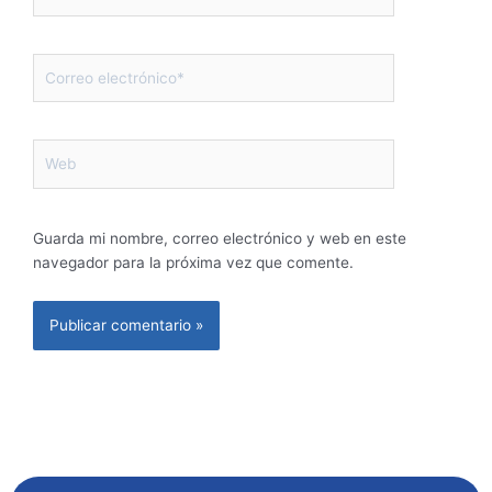
Correo
electrónico*
Web
Guarda mi nombre, correo electrónico y web en este
navegador para la próxima vez que comente.