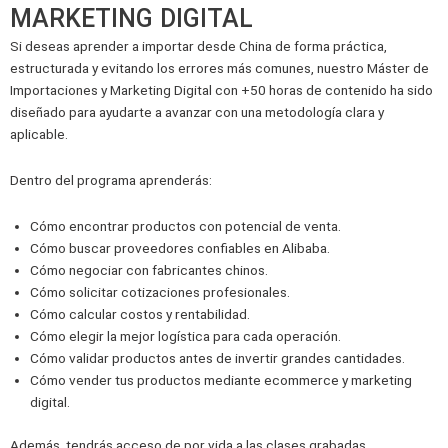
MARKETING DIGITAL
Si deseas aprender a importar desde China de forma práctica,
estructurada y evitando los errores más comunes, nuestro Máster de
Importaciones y Marketing Digital con +50 horas de contenido ha sido
diseñado para ayudarte a avanzar con una metodología clara y
aplicable.
Dentro del programa aprenderás:
Cómo encontrar productos con potencial de venta.
Cómo buscar proveedores confiables en Alibaba.
Cómo negociar con fabricantes chinos.
Cómo solicitar cotizaciones profesionales.
Cómo calcular costos y rentabilidad.
Cómo elegir la mejor logística para cada operación.
Cómo validar productos antes de invertir grandes cantidades.
Cómo vender tus productos mediante ecommerce y marketing
digital.
Además, tendrás acceso de por vida a las clases grabadas,