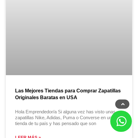
Las Mejores Tiendas para Comprar Zapatillas
Originales Baratas en USA
Hola Emprendedor/a Si alguna vez has visto unas
zapatillas Nike, Adidas, Puma o Converse en una
tienda de tu país y has pensado que son
LEER MÁS »