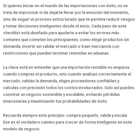
Si quieres iniciar en el mundo de las importaciones con éxito, no se
trata de improvisar ni de dejarte llevar por la emoción del momento,
sino de seguir un proceso estructurado que te permita reducir riesgos
y tomar decisiones inteligentes desde el inicio. Cada paso de este
checklist está diseñado para ayudarte a evitar los errores más
comunes que cometen los principiantes, como elegir productos sin
demanda, invertir sin validar el mercado o traer mercancía con
restricciones que pueden terminar retenidas en aduanas.
La clave está en entender que una importación rentable no empieza
cuando compras el producto, sino cuando analizas correctamente el
mercado, validas la demanda, eliges proveedores confiables y
calculas con precisión todos los costos involucrados. Solo así puedes
construir un negocio sostenible y escalable, evitando pérdidas
innecesarias y maximizando tus probabilidades de éxito.
Recuerda siempre este principio: compra pequeño, valida y escala.
Ese es el verdadero camino para crecer de forma inteligente en este
modelo de negocio.