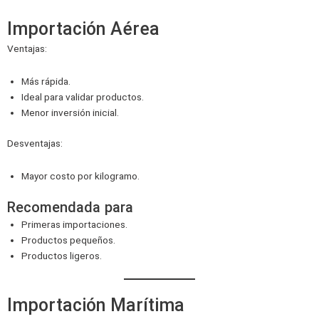
Importación Aérea
Ventajas:
Más rápida.
Ideal para validar productos.
Menor inversión inicial.
Desventajas:
Mayor costo por kilogramo.
Recomendada para
Primeras importaciones.
Productos pequeños.
Productos ligeros.
Importación Marítima