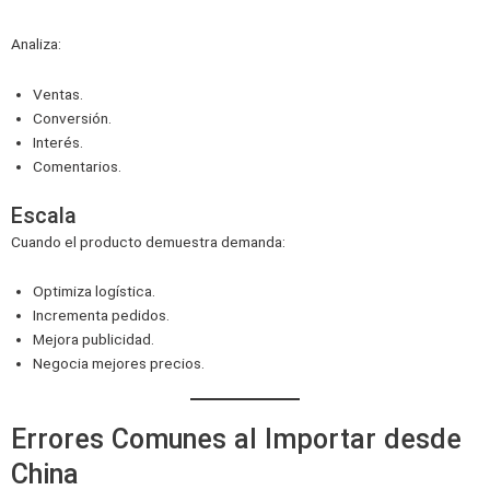
Analiza:
Ventas.
Conversión.
Interés.
Comentarios.
Escala
Cuando el producto demuestra demanda:
Optimiza logística.
Incrementa pedidos.
Mejora publicidad.
Negocia mejores precios.
Errores Comunes al Importar desde
China