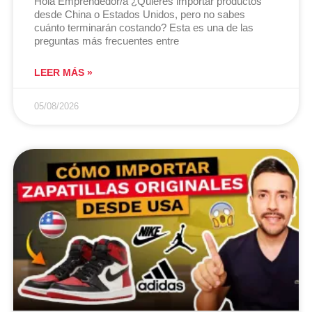
Hola Emprendedor/a ¿Quieres importar productos
desde China o Estados Unidos, pero no sabes
cuánto terminarán costando? Esta es una de las
preguntas más frecuentes entre
LEER MÁS »
05/08/2026