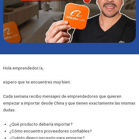
Hola emprendedor/a,
espero que te encuentres muy bien.
Cada semana recibo mensajes de emprendedores que quieren
empezar a importar desde China y que tienen exactamente las mismas
dudas:
¿Qué producto debería importar?
¿Cómo encuentro proveedores confiables?
¿Cuánto dinero necesito para empezar?