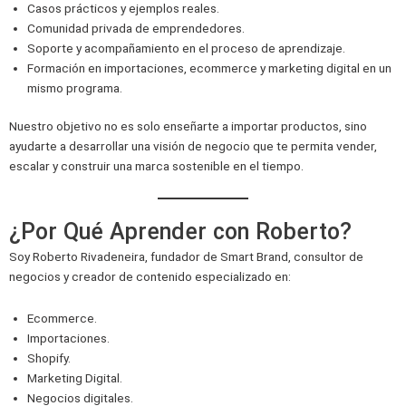
Casos prácticos y ejemplos reales.
Comunidad privada de emprendedores.
Soporte y acompañamiento en el proceso de aprendizaje.
Formación en importaciones, ecommerce y marketing digital en un
mismo programa.
Nuestro objetivo no es solo enseñarte a importar productos, sino
ayudarte a desarrollar una visión de negocio que te permita vender,
escalar y construir una marca sostenible en el tiempo.
¿Por Qué Aprender con Roberto?
Soy Roberto Rivadeneira, fundador de Smart Brand, consultor de
negocios y creador de contenido especializado en:
Ecommerce.
Importaciones.
Shopify.
Marketing Digital.
Negocios digitales.