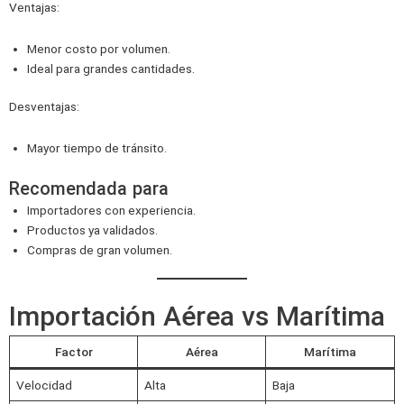
Ventajas:
Menor costo por volumen.
Ideal para grandes cantidades.
Desventajas:
Mayor tiempo de tránsito.
Recomendada para
Importadores con experiencia.
Productos ya validados.
Compras de gran volumen.
Importación Aérea vs Marítima
Factor
Aérea
Marítima
Velocidad
Alta
Baja