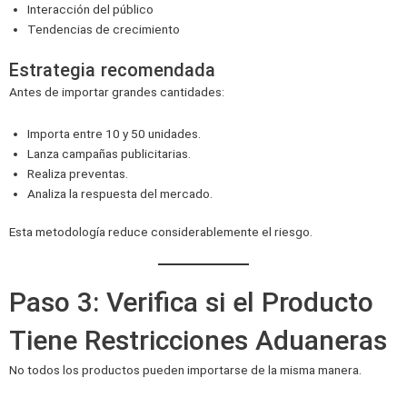
Interacción del público
Tendencias de crecimiento
Estrategia recomendada
Antes de importar grandes cantidades:
Importa entre 10 y 50 unidades.
Lanza campañas publicitarias.
Realiza preventas.
Analiza la respuesta del mercado.
Esta metodología reduce considerablemente el riesgo.
Paso 3: Verifica si el Producto
Tiene Restricciones Aduaneras
No todos los productos pueden importarse de la misma manera.