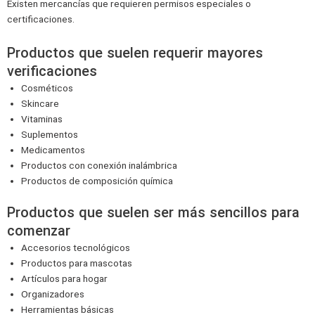
Existen mercancías que requieren permisos especiales o
certificaciones.
Productos que suelen requerir mayores
verificaciones
Cosméticos
Skincare
Vitaminas
Suplementos
Medicamentos
Productos con conexión inalámbrica
Productos de composición química
Productos que suelen ser más sencillos para
comenzar
Accesorios tecnológicos
Productos para mascotas
Artículos para hogar
Organizadores
Herramientas básicas