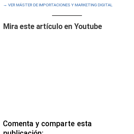
→ VER MÁSTER DE IMPORTACIONES Y MARKETING DIGITAL
Mira este artículo en Youtube
Comenta y comparte esta
publicación: