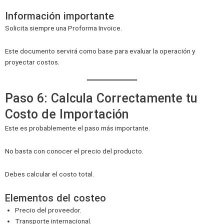
Información importante
Solicita siempre una Proforma Invoice.
Este documento servirá como base para evaluar la operación y
proyectar costos.
Paso 6: Calcula Correctamente tu
Costo de Importación
Este es probablemente el paso más importante.
No basta con conocer el precio del producto.
Debes calcular el costo total.
Elementos del costeo
Precio del proveedor.
Transporte internacional.