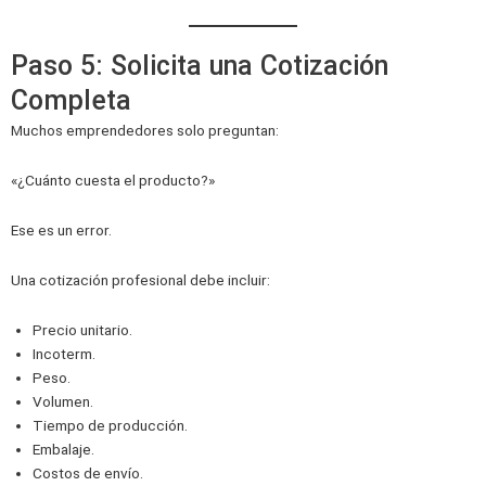
Paso 5: Solicita una Cotización
Completa
Muchos emprendedores solo preguntan:
«¿Cuánto cuesta el producto?»
Ese es un error.
Una cotización profesional debe incluir:
Precio unitario.
Incoterm.
Peso.
Volumen.
Tiempo de producción.
Embalaje.
Costos de envío.