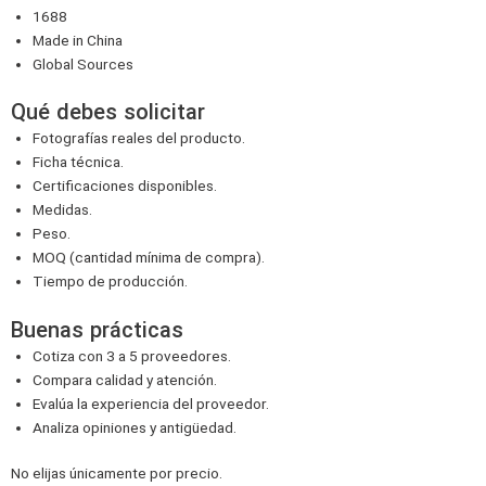
1688
Made in China
Global Sources
Qué debes solicitar
Fotografías reales del producto.
Ficha técnica.
Certificaciones disponibles.
Medidas.
Peso.
MOQ (cantidad mínima de compra).
Tiempo de producción.
Buenas prácticas
Cotiza con 3 a 5 proveedores.
Compara calidad y atención.
Evalúa la experiencia del proveedor.
Analiza opiniones y antigüedad.
No elijas únicamente por precio.