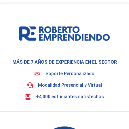
MÁS DE 7 AÑOS DE EXPERIENCIA EN EL SECTOR
Soporte Personalizado
Modalidad Presencial y Virtual
+4,000 estudiantes satisfechos