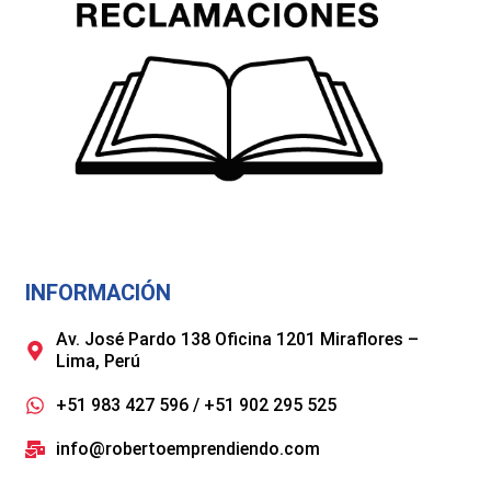
INFORMACIÓN
Av. José Pardo 138 Oficina 1201 Miraflores –
Lima, Perú
+51 983 427 596 / +51 902 295 525
info@robertoemprendiendo.com