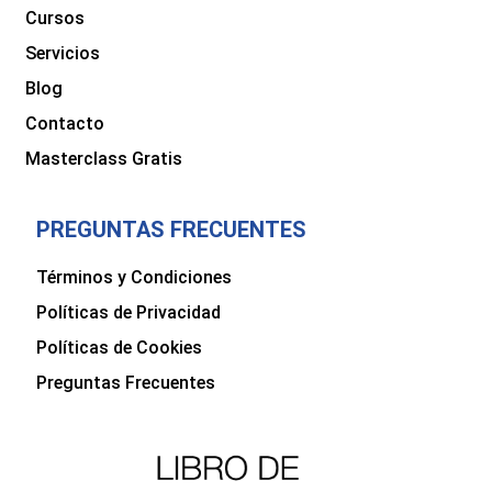
Cursos
Servicios
Blog
Contacto
Masterclass Gratis
PREGUNTAS FRECUENTES
Términos y Condiciones
Políticas de Privacidad
Políticas de Cookies
Preguntas Frecuentes