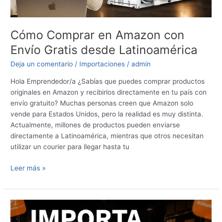
Cómo Comprar en Amazon con
Envío Gratis desde Latinoamérica
Deja un comentario
/
Importaciones
/
admin
Hola Emprendedor/a ¿Sabías que puedes comprar productos
originales en Amazon y recibirlos directamente en tu país con
envío gratuito? Muchas personas creen que Amazon solo
vende para Estados Unidos, pero la realidad es muy distinta.
Actualmente, millones de productos pueden enviarse
directamente a Latinoamérica, mientras que otros necesitan
utilizar un courier para llegar hasta tu
Leer más »
Cómo
Importar