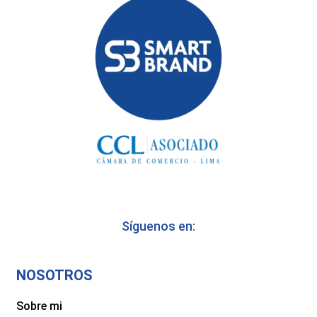
Síguenos en:
NOSOTROS
Sobre mi