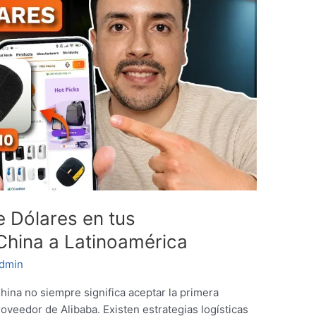
 Dólares en tus
China a Latinoamérica
dmin
ina no siempre significa aceptar la primera
oveedor de Alibaba. Existen estrategias logísticas