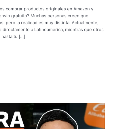
es comprar productos originales en Amazon y
n envío gratuito? Muchas personas creen que
, pero la realidad es muy distinta. Actualmente,
 directamente a Latinoamérica, mientras que otros
 hasta tu […]