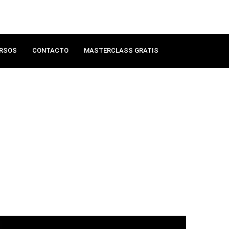
RSOS
CONTACTO
MASTERCLASS GRATIS