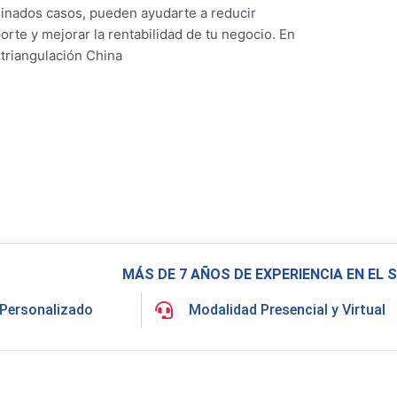
inados casos, pueden ayudarte a reducir
orte y mejorar la rentabilidad de tu negocio. En
 triangulación China
MÁS DE 7 AÑOS DE EXPERIENCIA EN EL
Personalizado
Modalidad Presencial y Virtual