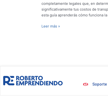
completamente legales que, en determ
significativamente tus costos de transp
esta guía aprenderás cómo funciona la
Leer más »
Soporte 