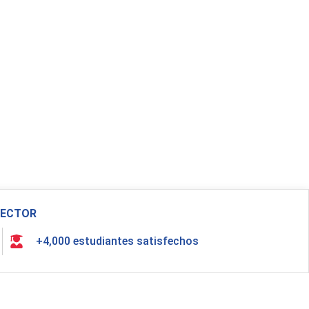
 SECTOR
+4,000 estudiantes satisfechos