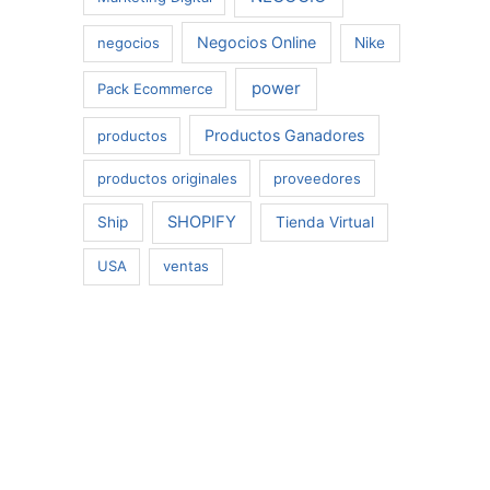
Negocios Online
negocios
Nike
power
Pack Ecommerce
Productos Ganadores
productos
productos originales
proveedores
SHOPIFY
Ship
Tienda Virtual
USA
ventas