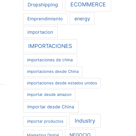
ECOMMERCE
Dropshipping
energy
Emprendimiento
importacion
IMPORTACIONES
importaciones de china
importaciones desde China
importaciones desde estados unidos
importar desde amazon
Importar desde China
Industry
importar productos
NEGOCIO
Marketing Digital