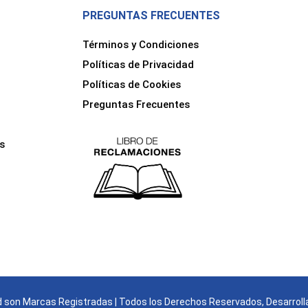
PREGUNTAS FRECUENTES
Términos y Condiciones
Políticas de Privacidad
Políticas de Cookies
Preguntas Frecuentes
s
son Marcas Registradas | Todos los Derechos Reservados, Desarroll