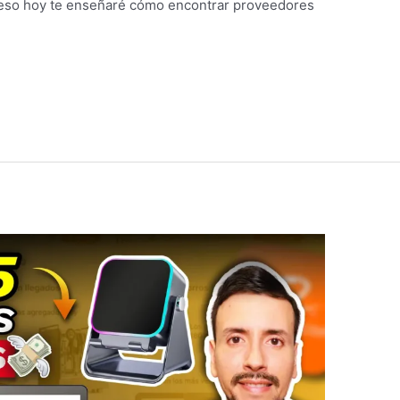
r eso hoy te enseñaré cómo encontrar proveedores