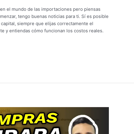
r en el mundo de las importaciones pero piensas
menzar, tengo buenas noticias para ti. Sí es posible
capital, siempre que elijas correctamente el
nte y entiendas cómo funcionan los costos reales.