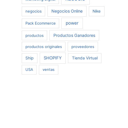
Negocios Online
negocios
Nike
power
Pack Ecommerce
Productos Ganadores
productos
productos originales
proveedores
SHOPIFY
Ship
Tienda Virtual
USA
ventas