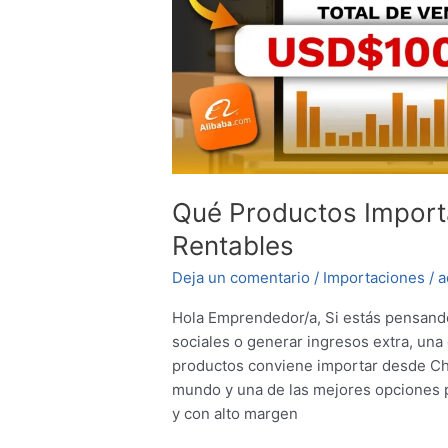
Qué Productos Importa
Rentables
Deja un comentario
/
Importaciones
/
a
Hola Emprendedor/a, Si estás pensando
sociales o generar ingresos extra, una
productos conviene importar desde Chi
mundo y una de las mejores opciones
y con alto margen