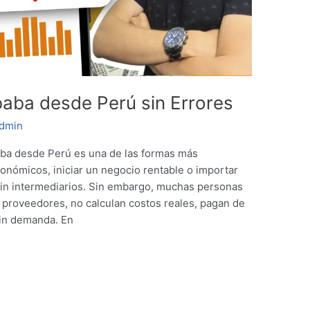
aba desde Perú sin Errores
dmin
ba desde Perú es una de las formas más
onómicos, iniciar un negocio rentable o importar
in intermediarios. Sin embargo, muchas personas
 proveedores, no calculan costos reales, pagan de
in demanda. En