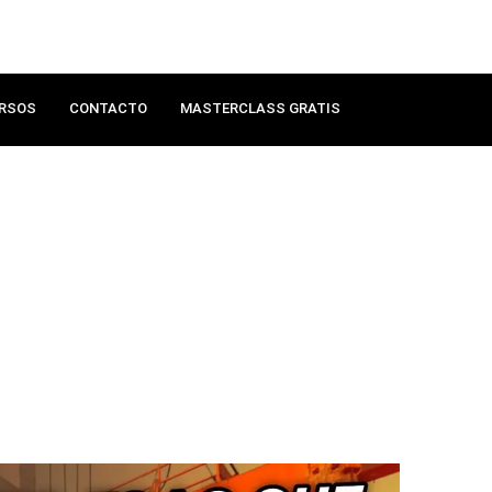
RSOS
CONTACTO
MASTERCLASS GRATIS