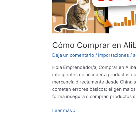
Cómo Comprar en Alib
Deja un comentario
/
Importaciones
/
a
Hola Emprendedor/a, Comprar en Aliba
inteligentes de acceder a productos ec
mercancía directamente desde China s
cometen errores básicos: eligen malos
forma insegura o compran productos s
Leer más »