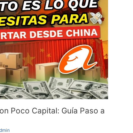
on Poco Capital: Guía Paso a
dmin