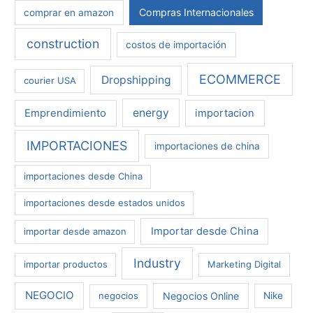
Compras Internacionales
comprar en amazon
construction
costos de importación
ECOMMERCE
Dropshipping
courier USA
energy
Emprendimiento
importacion
IMPORTACIONES
importaciones de china
importaciones desde China
importaciones desde estados unidos
Importar desde China
importar desde amazon
Industry
importar productos
Marketing Digital
NEGOCIO
Negocios Online
negocios
Nike