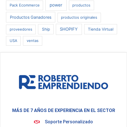
power
Pack Ecommerce
productos
Productos Ganadores
productos originales
SHOPIFY
proveedores
Ship
Tienda Virtual
USA
ventas
MÁS DE 7 AÑOS DE EXPERIENCIA EN EL SECTOR
Soporte Personalizado