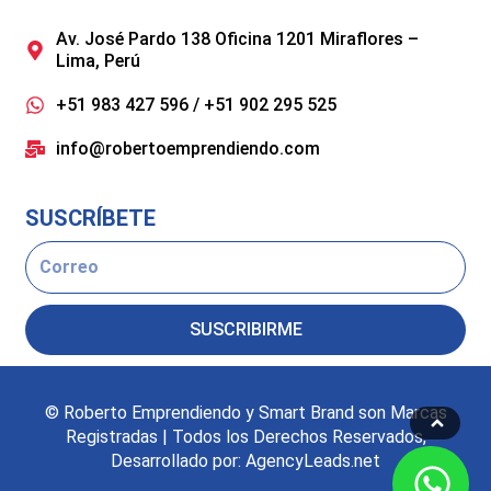
Av. José Pardo 138 Oficina 1201 Miraflores –
Lima, Perú
+51 983 427 596 / +51 902 295 525
info@robertoemprendiendo.com
SUSCRÍBETE
Email
SUSCRIBIRME
© Roberto Emprendiendo y Smart Brand son Marcas
Registradas | Todos los Derechos Reservados,
Desarrollado por: AgencyLeads.net