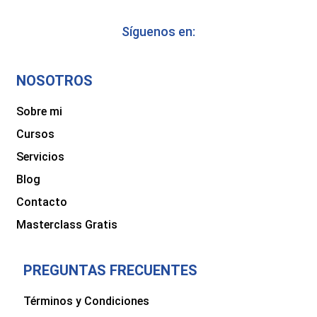
Síguenos en:
NOSOTROS
Sobre mi
Cursos
Servicios
Blog
Contacto
Masterclass Gratis
PREGUNTAS FRECUENTES
Términos y Condiciones