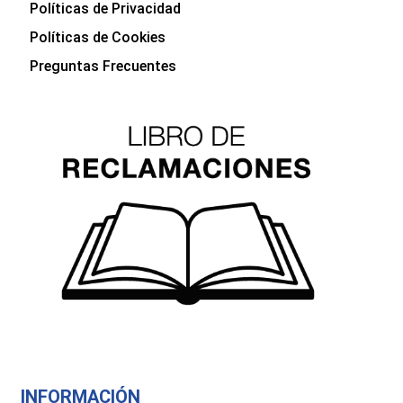
Políticas de Privacidad
Políticas de Cookies
Preguntas Frecuentes
INFORMACIÓN