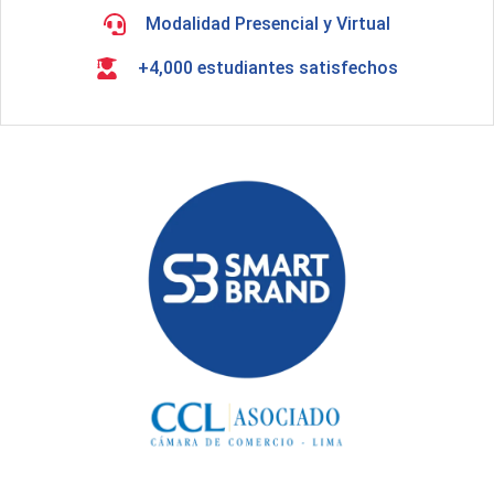
Modalidad Presencial y Virtual
+4,000 estudiantes satisfechos