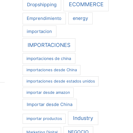
ECOMMERCE
Dropshipping
energy
Emprendimiento
importacion
IMPORTACIONES
importaciones de china
importaciones desde China
importaciones desde estados unidos
importar desde amazon
Importar desde China
Industry
importar productos
NEGOCIO
Marketing Digital