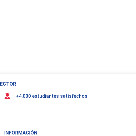
 SECTOR
+4,000 estudiantes satisfechos
INFORMACIÓN