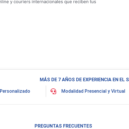
online y couriers internacionales que reciben tus
s
MÁS DE 7 AÑOS DE EXPERIENCIA EN EL
Personalizado
Modalidad Presencial y Virtual
PREGUNTAS FRECUENTES