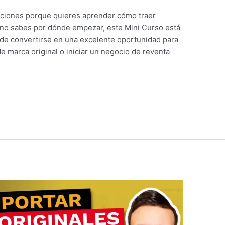
aciones porque quieres aprender cómo traer
no sabes por dónde empezar, este Mini Curso está
de convertirse en una excelente oportunidad para
 marca original o iniciar un negocio de reventa