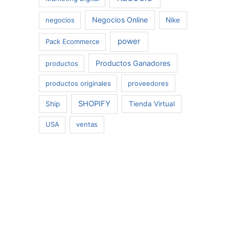
Negocios Online
negocios
Nike
power
Pack Ecommerce
Productos Ganadores
productos
productos originales
proveedores
SHOPIFY
Ship
Tienda Virtual
USA
ventas