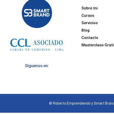
Sobre mi
Cursos
Servicios
Blog
Contacto
Masterclass Grati
Síguenos en:
© Roberto Emprendiendo y Smart Brand 