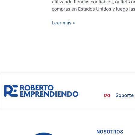
utilizando tiendas confiables, outlets 
compras en Estados Unidos y luego la
Leer más »
Soporte 
NOSOTROS