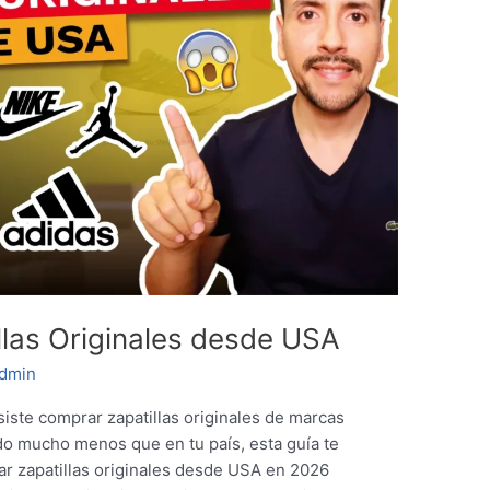
las Originales desde USA
dmin
iste comprar zapatillas originales de marcas
o mucho menos que en tu país, esta guía te
ar zapatillas originales desde USA en 2026