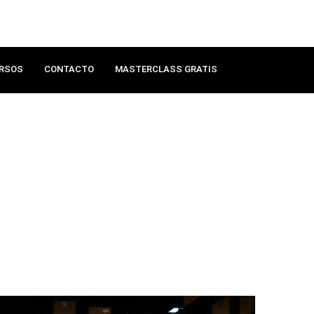
RSOS
CONTACTO
MASTERCLASS GRATIS