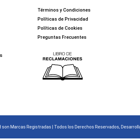
Términos y Condiciones
Políticas de Privacidad
Políticas de Cookies
Preguntas Frecuentes
s
son Marcas Registradas | Todos los Derechos Reservados, Desarroll