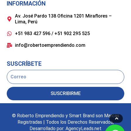
INFORMACIÓN
Av. José Pardo 138 Oficina 1201 Miraflores –
Lima, Perú
+51 983 427 596 / +51 902 295 525
info@robertoemprendiendo.com
SUSCRÍBETE
Email
SUSCRIBIRME
© Roberto Emprendiendo y Smart Brand son Marcas
Registradas | Todos los Derechos Reservados,
Desarrollado por: AgencyLeads.net