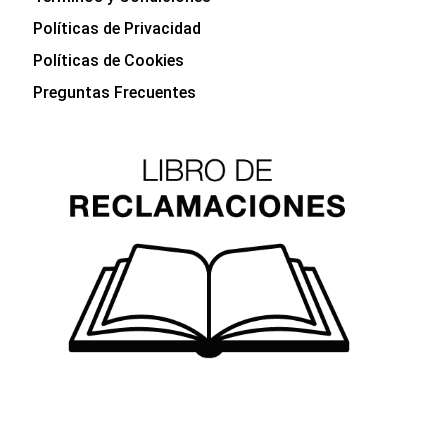
Políticas de Privacidad
Políticas de Cookies
Preguntas Frecuentes