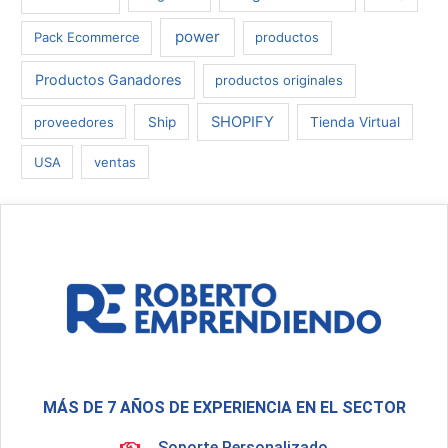
power
Pack Ecommerce
productos
Productos Ganadores
productos originales
SHOPIFY
proveedores
Ship
Tienda Virtual
USA
ventas
MÁS DE 7 AÑOS DE EXPERIENCIA EN EL SECTOR
Soporte Personalizado