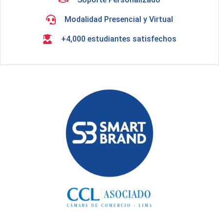
Modalidad Presencial y Virtual
+4,000 estudiantes satisfechos