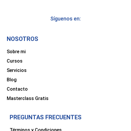
Síguenos en:
NOSOTROS
Sobre mi
Cursos
Servicios
Blog
Contacto
Masterclass Gratis
PREGUNTAS FRECUENTES
Términos y Condiciones