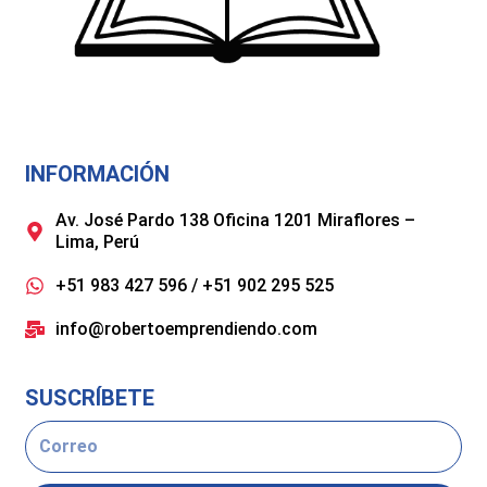
INFORMACIÓN
Av. José Pardo 138 Oficina 1201 Miraflores –
Lima, Perú
+51 983 427 596 / +51 902 295 525
info@robertoemprendiendo.com
SUSCRÍBETE
Email