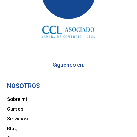
Síguenos en:
NOSOTROS
Sobre mi
Cursos
Servicios
Blog