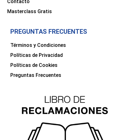
Contacto
Masterclass Gratis
PREGUNTAS FRECUENTES
Términos y Condiciones
Políticas de Privacidad
Políticas de Cookies
Preguntas Frecuentes