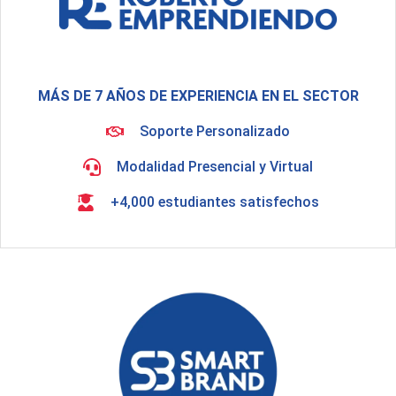
MÁS DE 7 AÑOS DE EXPERIENCIA EN EL SECTOR
Soporte Personalizado
Modalidad Presencial y Virtual
+4,000 estudiantes satisfechos