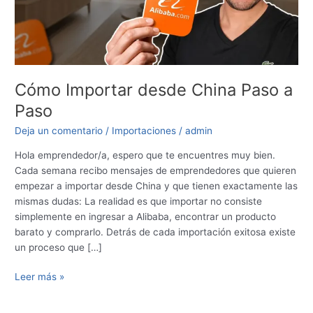
Paso
Cómo Importar desde China Paso a
Paso
Deja un comentario
/
Importaciones
/
admin
Hola emprendedor/a, espero que te encuentres muy bien.
Cada semana recibo mensajes de emprendedores que quieren
empezar a importar desde China y que tienen exactamente las
mismas dudas: La realidad es que importar no consiste
simplemente en ingresar a Alibaba, encontrar un producto
barato y comprarlo. Detrás de cada importación exitosa existe
un proceso que […]
Leer más »