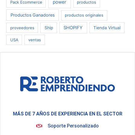
power
Pack Ecommerce
productos
Productos Ganadores
productos originales
SHOPIFY
proveedores
Ship
Tienda Virtual
USA
ventas
MÁS DE 7 AÑOS DE EXPERIENCIA EN EL SECTOR
Soporte Personalizado