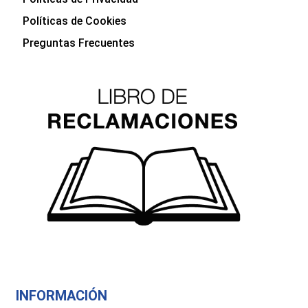
Políticas de Cookies
Preguntas Frecuentes
INFORMACIÓN