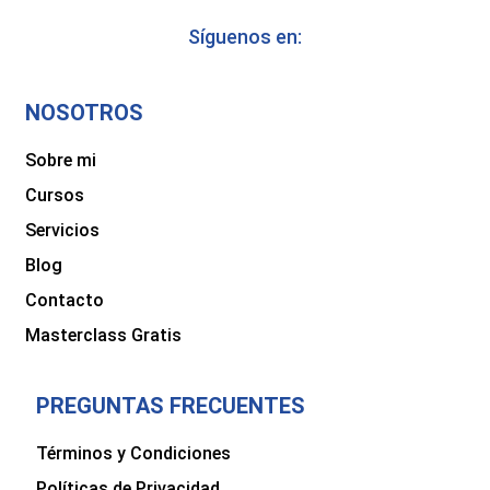
Síguenos en:
NOSOTROS
Sobre mi
Cursos
Servicios
Blog
Contacto
Masterclass Gratis
PREGUNTAS FRECUENTES
Términos y Condiciones
Políticas de Privacidad