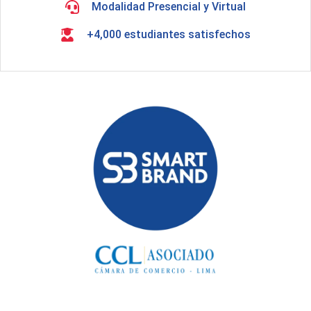
Modalidad Presencial y Virtual
+4,000 estudiantes satisfechos